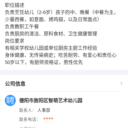
职位描述
负责烹饪幼儿（2-6岁）孩子的中、晚餐（中餐为主，
少量西餐，如意面、烤鸡翅，以及日常面点）
负责教职工午餐
负责厨房的清洁、原料食材、卫生健康管理
岗位要求
有相关学校幼儿园或单位厨房主厨工作经验
身体健康、无传染病史；吃苦耐劳、有爱心和责任心
50岁以下，有厨师资格证，男性优先
公司信息
德阳市旌阳区智萌艺术幼儿园
联系人：
人事部
****
联系电话：