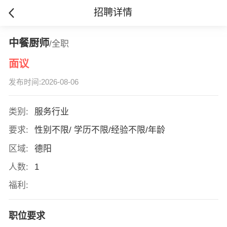
招聘详情
中餐厨师
/全职
面议
发布时间:2026-08-06
类别:
服务行业
要求:
性别不限/ 学历不限/经验不限/年龄
区域:
德阳
人数:
1
福利:
职位要求