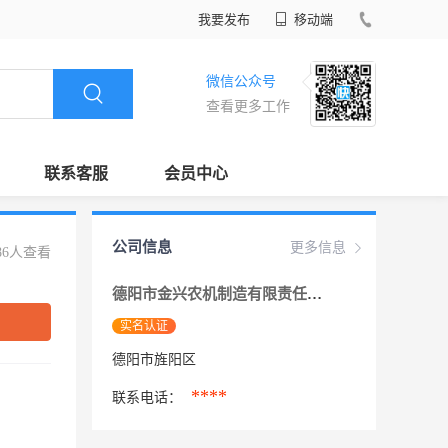
我要发布
移动端
微信公众号
查看更多工作
联系客服
会员中心
公司信息
更多信息
86人查看
德阳市金兴农机制造有限责任公司
实名认证
德阳市旌阳区
****
联系电话：