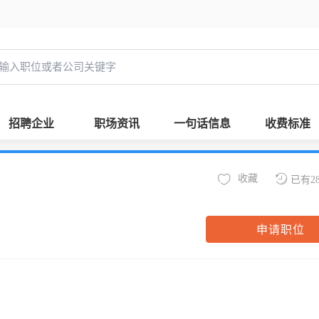
招聘企业
职场资讯
一句话信息
收费标准
收藏
已有2
申请职位