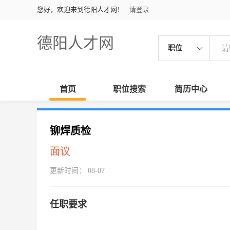
您好，欢迎来到德阳人才网！
请登录
德阳人才网
职位
首页
职位搜索
简历中心
铆焊质检
面议
更新时间： 08-07
任职要求