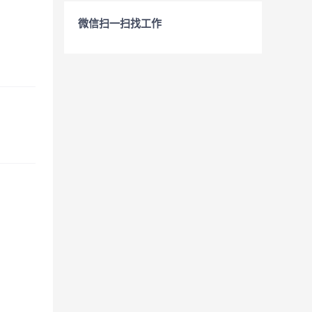
微信扫一扫找工作