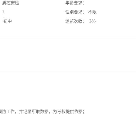
：
质控安检
年龄要求：
：
1
性别要求：
不限
：
初中
浏览次数：
286
；
预防工作，并记录所取数据，为考核提供依据；