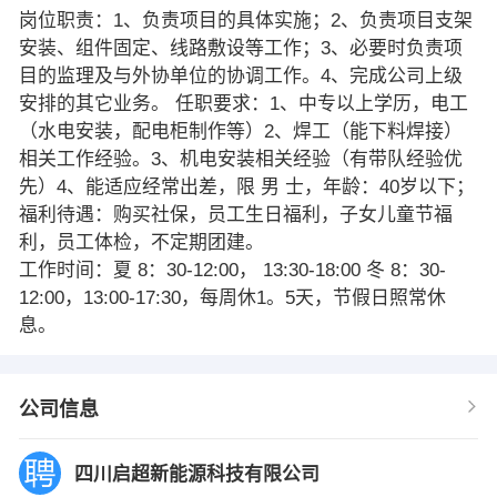
岗位职责：1、负责项目的具体实施；2、负责项目支架
安装、组件固定、线路敷设等工作；3、必要时负责项
目的监理及与外协单位的协调工作。4、完成公司上级
安排的其它业务。 任职要求：1、中专以上学历，电工
（水电安装，配电柜制作等）2、焊工（能下料焊接）
相关工作经验。3、机电安装相关经验（有带队经验优
先）4、能适应经常出差，限 男 士，年龄：40岁以下；
福利待遇：购买社保，员工生日福利，子女儿童节福
利，员工体检，不定期团建。
工作时间：夏 8：30-12:00， 13:30-18:00 冬 8：30-
12:00，13:00-17:30，每周休1。5天，节假日照常休
息。
公司信息
四川启超新能源科技有限公司