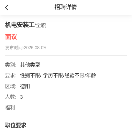
招聘详情
机电安装工
/全职
面议
发布时间:2026-08-09
类别:
其他类型
要求:
性别不限/ 学历不限/经验不限/年龄
区域:
德阳
人数:
3
福利:
职位要求