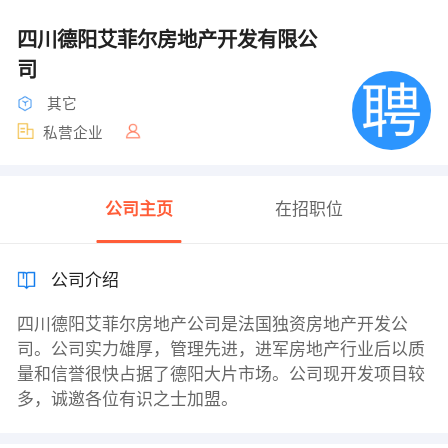
四川德阳艾菲尔房地产开发有限公
司
其它
私营企业
公司主页
在招职位
公司介绍
四川德阳艾菲尔房地产公司是法国独资房地产开发公
司。公司实力雄厚，管理先进，进军房地产行业后以质
量和信誉很快占据了德阳大片市场。公司现开发项目较
多，诚邀各位有识之士加盟。